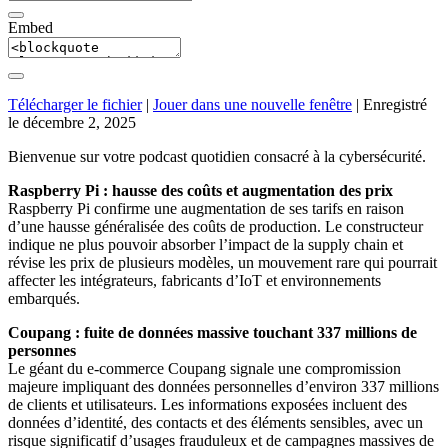
Embed
Télécharger le fichier
|
Jouer dans une nouvelle fenêtre
|
Enregistré
le décembre 2, 2025
Bienvenue sur votre podcast quotidien consacré à la cybersécurité.
Raspberry Pi : hausse des coûts et augmentation des prix
Raspberry Pi confirme une augmentation de ses tarifs en raison
d’une hausse généralisée des coûts de production. Le constructeur
indique ne plus pouvoir absorber l’impact de la supply chain et
révise les prix de plusieurs modèles, un mouvement rare qui pourrait
affecter les intégrateurs, fabricants d’IoT et environnements
embarqués.
Coupang : fuite de données massive touchant 337 millions de
personnes
Le géant du e-commerce Coupang signale une compromission
majeure impliquant des données personnelles d’environ 337 millions
de clients et utilisateurs. Les informations exposées incluent des
données d’identité, des contacts et des éléments sensibles, avec un
risque significatif d’usages frauduleux et de campagnes massives de