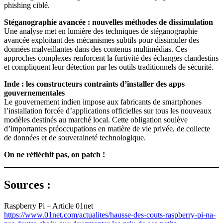
phishing ciblé.
Stéganographie avancée : nouvelles méthodes de dissimulation
Une analyse met en lumière des techniques de stéganographie
avancée exploitant des mécanismes subtils pour dissimuler des
données malveillantes dans des contenus multimédias. Ces
approches complexes renforcent la furtivité des échanges clandestins
et compliquent leur détection par les outils traditionnels de sécurité.
Inde : les constructeurs contraints d’installer des apps
gouvernementales
Le gouvernement indien impose aux fabricants de smartphones
l’installation forcée d’applications officielles sur tous les nouveaux
modèles destinés au marché local. Cette obligation soulève
d’importantes préoccupations en matière de vie privée, de collecte
de données et de souveraineté technologique.
On ne réfléchit pas, on patch !
Sources :
Raspberry Pi – Article 01net
https://www.01net.com/actualites/hausse-des-couts-raspberry-pi-na-