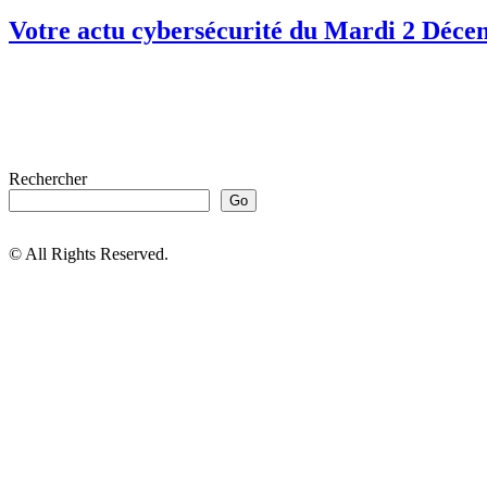
Votre actu cybersécurité du Mardi 2 Déce
Rechercher
Go
© All Rights Reserved.