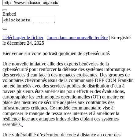
Embed
Télécharger le fichier
|
Jouer dans une nouvelle fenêtre
|
Enregistré
le décembre 24, 2025
Bienvenue sur votre podcast quotidien de cybersécurité.
Une nouvelle initiative allie des experts bénévoles de la
cybersécurité pour renforcer la défense des systèmes informatiques
des services d’eau face à des menaces croissantes. Des groupes de
volontaires chevronnés issus de la communauté DEF CON Franklin
ont été jumelés avec des services publics de distribution d’eau à
travers plusieurs états américains pour effectuer des évaluations,
cartographier les technologies opérationnelles (OT) et mettre en
place des mesures de sécurité adaptées aux contraintes des
infrastructures critiques. Ce modèle communautaire vise à
compenser le manque de ressources internes et à améliorer la
résilience face aux attaques industrielles ciblant ces systèmes
essentiels.
Une vulnérabilité d’exécution de code à distance au cœur des