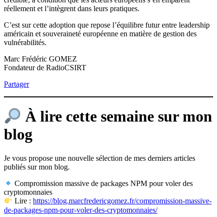
réellement et l’intègrent dans leurs pratiques.
C’est sur cette adoption que repose l’équilibre futur entre leadership
américain et souveraineté européenne en matière de gestion des
vulnérabilités.
Marc Frédéric GOMEZ
Fondateur de RadioCSIRT
Partager
À lire cette semaine sur mon
blog
Je vous propose une nouvelle sélection de mes derniers articles
publiés sur mon blog.
Compromission massive de packages NPM pour voler des
cryptomonnaies
Lire :
https://blog.marcfredericgomez.fr/compromission-massive-
de-packages-npm-pour-voler-des-cryptomonnaies/