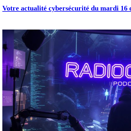
Votre actualité cybersécurité du mardi 16