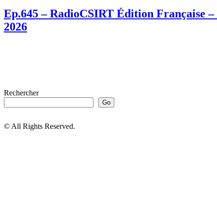
Ep.645 – RadioCSIRT Édition Française – 
2026
Rechercher
Go
© All Rights Reserved.