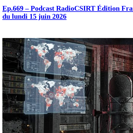
Ep.669 – Podcast RadioCSIRT Édition Fran
du lundi 15 juin 2026