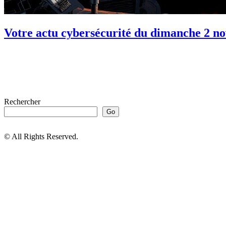
Votre actu cybersécurité du dimanche 2 n
Rechercher
Go
© All Rights Reserved.