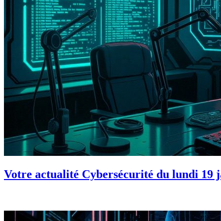
Votre actualité Cybersécurité du lundi 19 