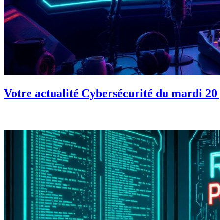
Votre actualité Cybersécurité du mardi 20 