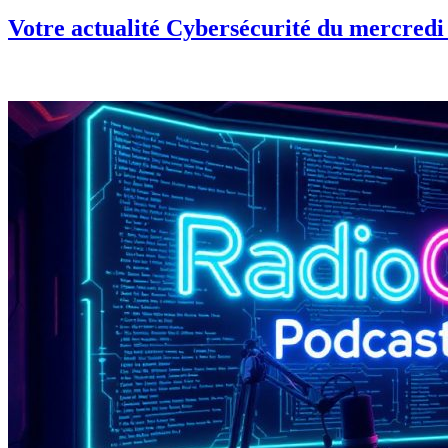
Votre actualité Cybersécurité du mercredi 