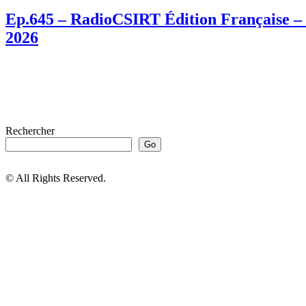
Ep.645 – RadioCSIRT Édition Française – 
2026
Rechercher
Go
© All Rights Reserved.