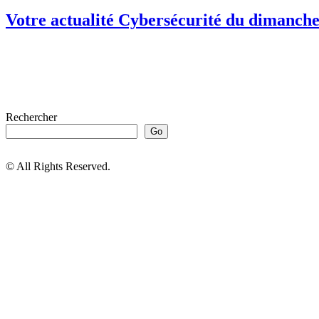
Votre actualité Cybersécurité du dimanche
Rechercher
Go
© All Rights Reserved.