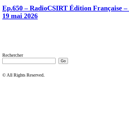
Ep.650 – RadioCSIRT Édition Française – 
19 mai 2026
Rechercher
Go
© All Rights Reserved.