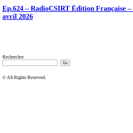
Ep.624 – RadioCSIRT Édition Française – f
avril 2026
Rechercher
Go
© All Rights Reserved.