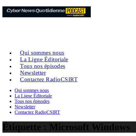
Qui sommes nous
La Ligne Éditoriale
Tous nos épisodes
Newsletter
Contactez RadioCSIRT
Qui sommes nous
La Ligne Éditoriale
Tous nos épisodes
Newsletter
Contactez RadioCSIRT
Étiquette :
Microsoft Windows