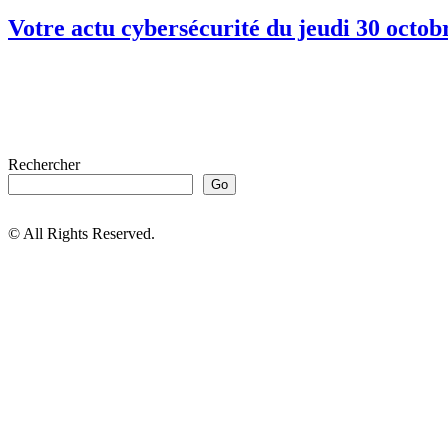
Votre actu cybersécurité du jeudi 30 octob
Rechercher
Go
© All Rights Reserved.