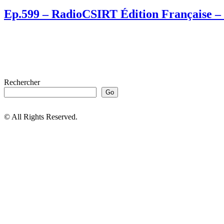
Ep.599 – RadioCSIRT Édition Française – 
Rechercher
Go
© All Rights Reserved.