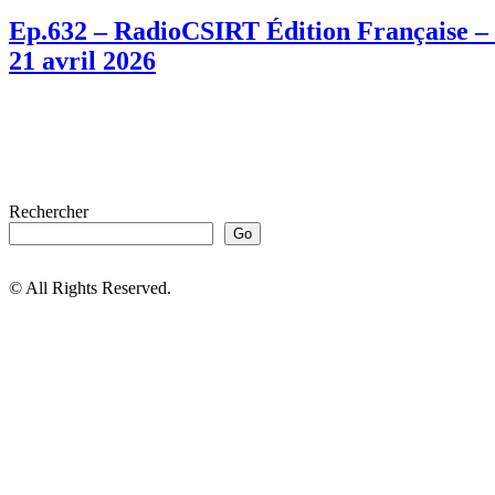
Ep.632 – RadioCSIRT Édition Française – f
21 avril 2026
Rechercher
Go
© All Rights Reserved.