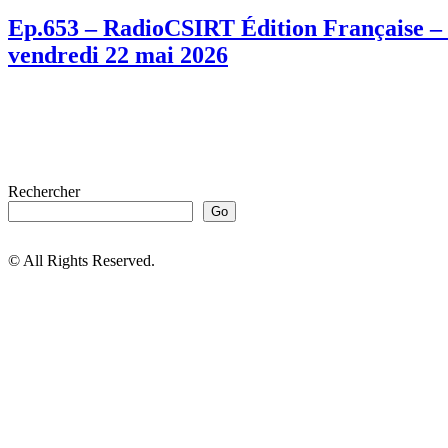
Ep.653 – RadioCSIRT Édition Française – F
vendredi 22 mai 2026
Rechercher
Go
© All Rights Reserved.