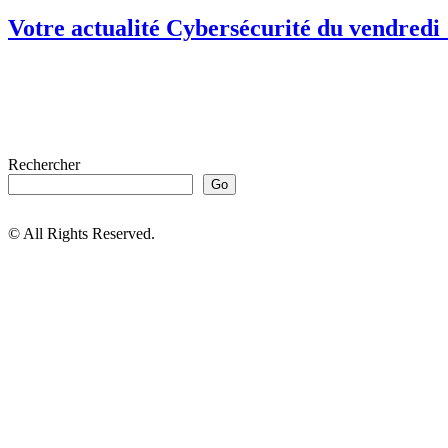
Votre actualité Cybersécurité du vendredi
Rechercher
Go
© All Rights Reserved.