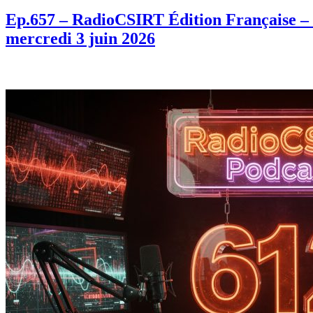
Ep.657 – RadioCSIRT Édition Française – F
mercredi 3 juin 2026