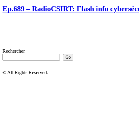
Ep.689 – RadioCSIRT: Flash info cybersécu
Rechercher
Go
© All Rights Reserved.