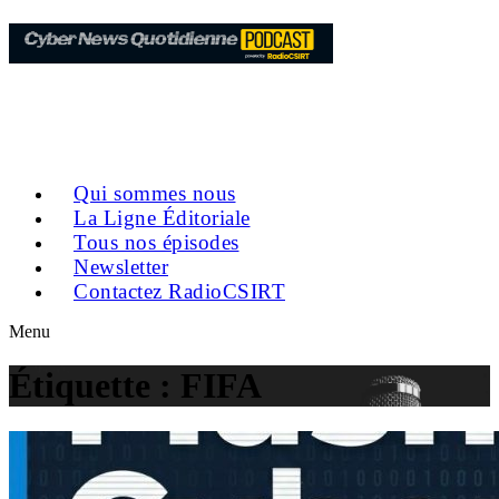
Qui sommes nous
La Ligne Éditoriale
Tous nos épisodes
Newsletter
Contactez RadioCSIRT
Menu
Étiquette :
FIFA