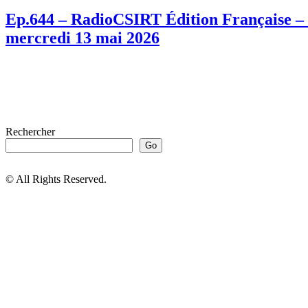
Ep.644 – RadioCSIRT Édition Française – F
mercredi 13 mai 2026
Rechercher
Go
© All Rights Reserved.