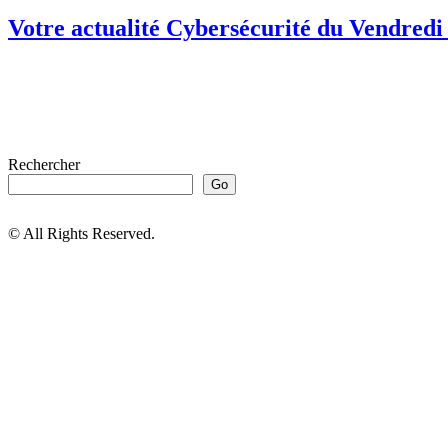
Votre actualité Cybersécurité du Vendredi 
Rechercher
Go
© All Rights Reserved.