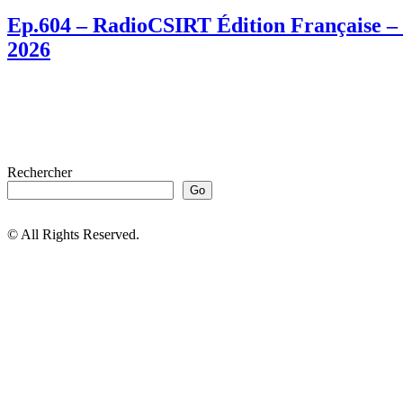
Ep.604 – RadioCSIRT Édition Française – 
2026
Rechercher
Go
© All Rights Reserved.