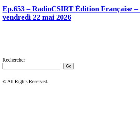
Ep.653 – RadioCSIRT Édition Française – F
vendredi 22 mai 2026
Rechercher
Go
© All Rights Reserved.