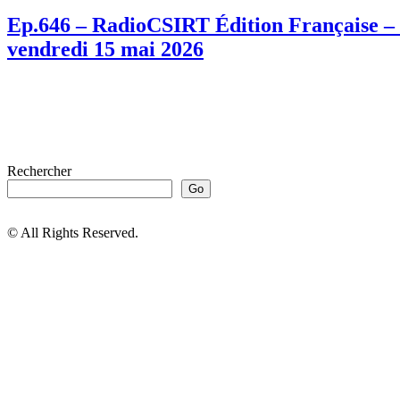
Ep.646 – RadioCSIRT Édition Française – F
vendredi 15 mai 2026
Rechercher
Go
© All Rights Reserved.