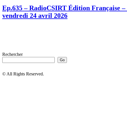
Ep.635 – RadioCSIRT Édition Française – f
vendredi 24 avril 2026
Rechercher
Go
© All Rights Reserved.