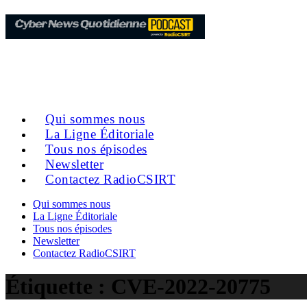
Qui sommes nous
La Ligne Éditoriale
Tous nos épisodes
Newsletter
Contactez RadioCSIRT
Qui sommes nous
La Ligne Éditoriale
Tous nos épisodes
Newsletter
Contactez RadioCSIRT
Étiquette :
CVE-2022-20775