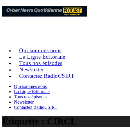
Qui sommes nous
La Ligne Éditoriale
Tous nos épisodes
Newsletter
Contactez RadioCSIRT
Qui sommes nous
La Ligne Éditoriale
Tous nos épisodes
Newsletter
Contactez RadioCSIRT
Étiquette :
CIRCL