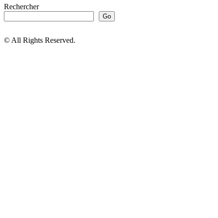
Rechercher
Go
© All Rights Reserved.