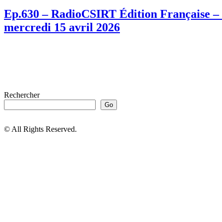
Ep.630 – RadioCSIRT Édition Française – f
mercredi 15 avril 2026
Rechercher
Go
© All Rights Reserved.