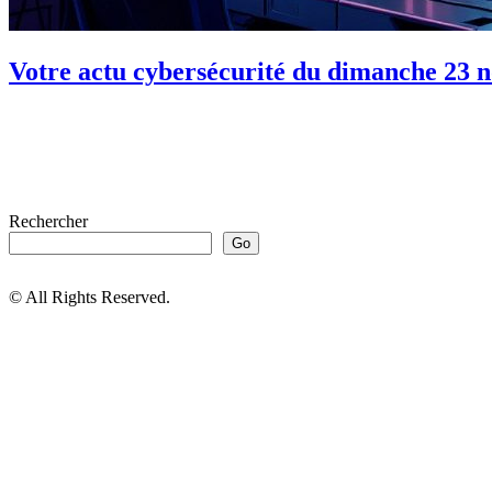
Votre actu cybersécurité du dimanche 23 
Rechercher
Go
© All Rights Reserved.