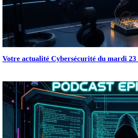
Votre actualité Cybersécurité du mardi 2