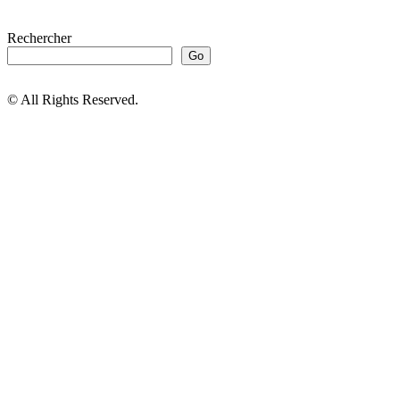
Rechercher
Go
© All Rights Reserved.