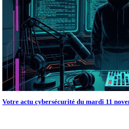
Votre actu cybersécurité du mardi 11 nov