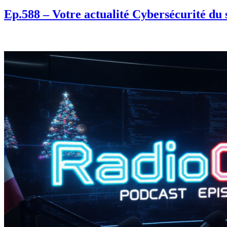
Ep.588 – Votre actualité Cybersécurité du 