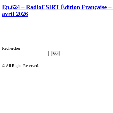
Ep.624 – RadioCSIRT Édition Française – f
avril 2026
Rechercher
Go
© All Rights Reserved.