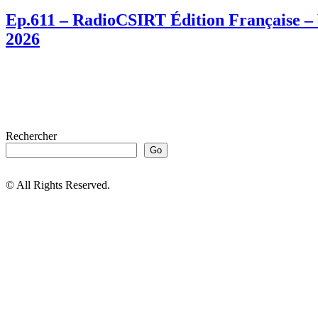
Ep.611 – RadioCSIRT Édition Française – 
2026
Rechercher
Go
© All Rights Reserved.