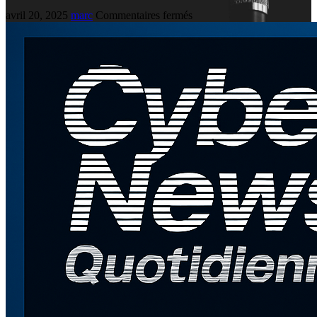
avril 20, 2025
marc
Commentaires fermés