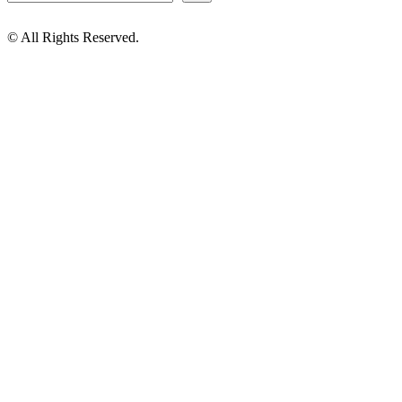
© All Rights Reserved.