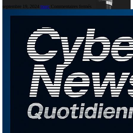
septembre 19, 2024
marc
Commentaires fermés