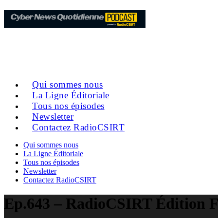
Qui sommes nous
La Ligne Éditoriale
Tous nos épisodes
Newsletter
Contactez RadioCSIRT
Qui sommes nous
La Ligne Éditoriale
Tous nos épisodes
Newsletter
Contactez RadioCSIRT
Ep.643 – RadioCSIRT Édition Fr