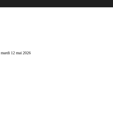
u mardi 12 mai 2026