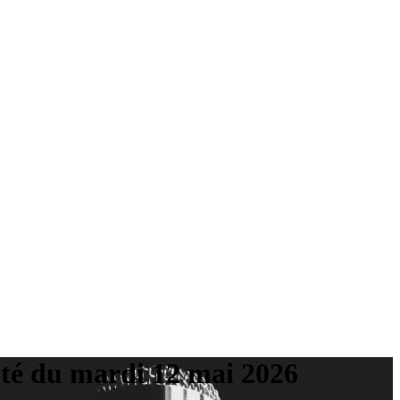
ité du mardi 12 mai 2026