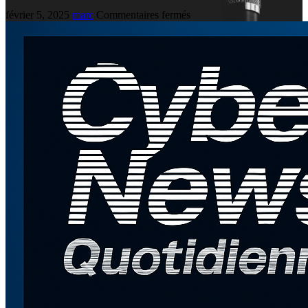
février 5, 2025
marc
Commentaires fermés