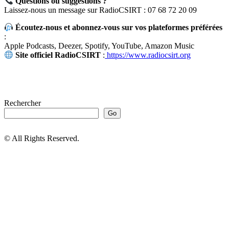
Questions ou suggestions ?
Laissez-nous un message sur RadioCSIRT : 07 68 72 20 09
Écoutez-nous et abonnez-vous sur vos plateformes préférées
:
Apple Podcasts, Deezer, Spotify, YouTube, Amazon Music
Site officiel RadioCSIRT
:
https://www.radiocsirt.org
Rechercher
Go
© All Rights Reserved.