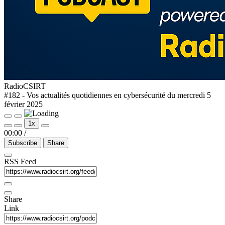
RadioCSIRT
#182 - Vos actualités quotidiennes en cybersécurité du mercredi 5
février 2025
1x
00:00
/
Subscribe
Share
RSS Feed
Share
Link