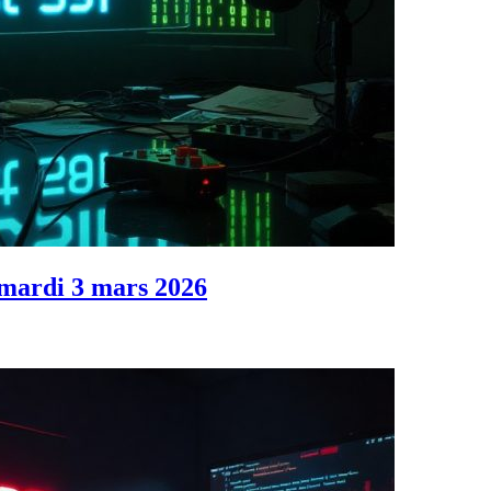
 mardi 3 mars 2026