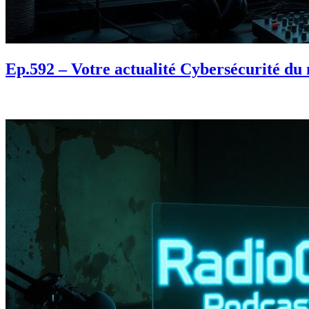
Ep.592 – Votre actualité Cybersécurité du