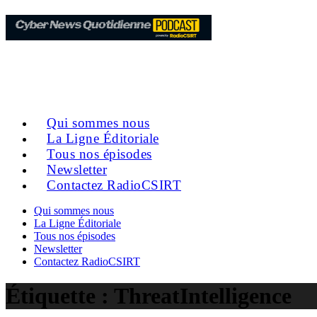
Qui sommes nous
La Ligne Éditoriale
Tous nos épisodes
Newsletter
Contactez RadioCSIRT
Qui sommes nous
La Ligne Éditoriale
Tous nos épisodes
Newsletter
Contactez RadioCSIRT
Étiquette :
ThreatIntelligence