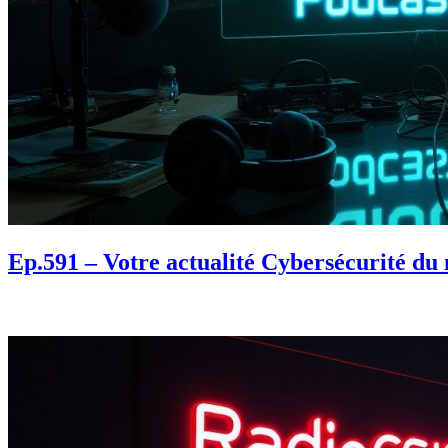
Ep.591 – Votre actualité Cybersécurité du