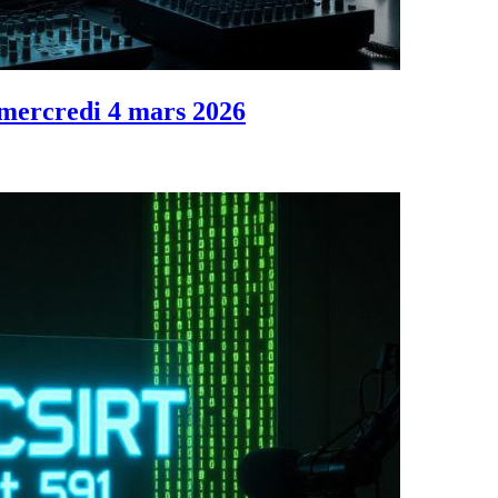
 mercredi 4 mars 2026