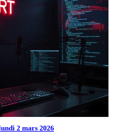
 lundi 2 mars 2026