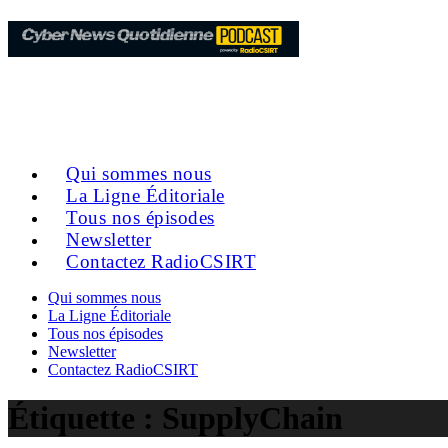
Qui sommes nous
La Ligne Éditoriale
Tous nos épisodes
Newsletter
Contactez RadioCSIRT
Qui sommes nous
La Ligne Éditoriale
Tous nos épisodes
Newsletter
Contactez RadioCSIRT
Étiquette :
SupplyChain