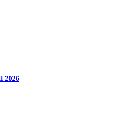
il 2026