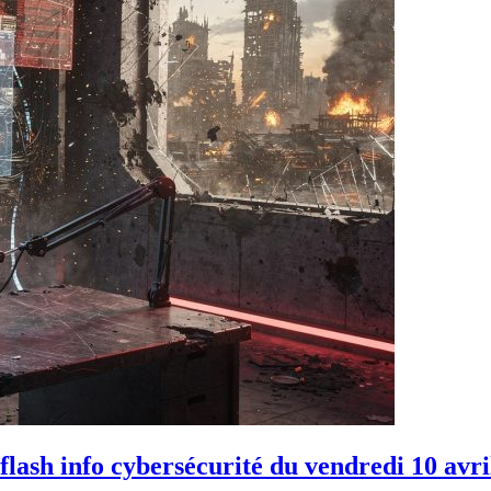
lash info cybersécurité du vendredi 10 avri