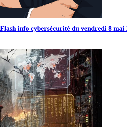
lash info cybersécurité du vendredi 8 mai