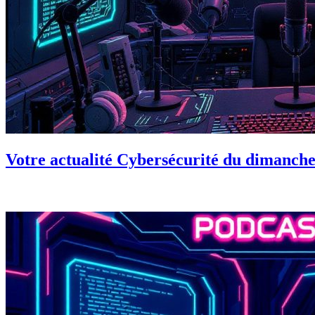
Votre actualité Cybersécurité du dimanche