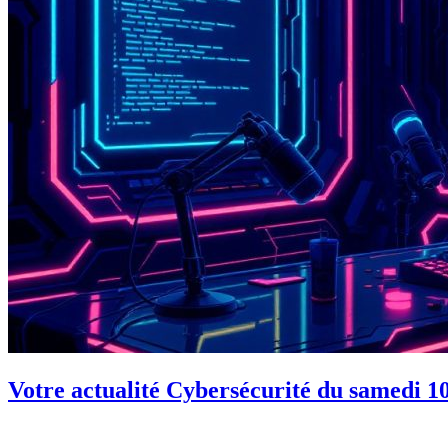
Votre actualité Cybersécurité du samedi 10