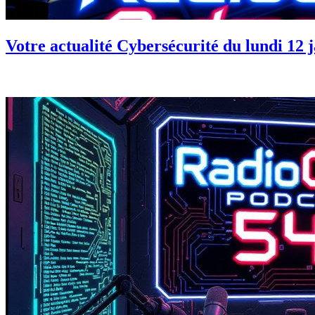
Votre actualité Cybersécurité du lundi 12 