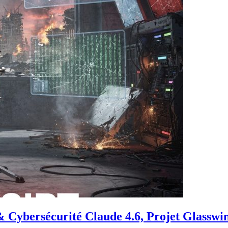
ybersécurité Claude 4.6, Projet Glasswin