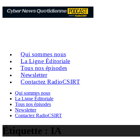
Qui sommes nous
La Ligne Éditoriale
Tous nos épisodes
Newsletter
Contactez RadioCSIRT
Qui sommes nous
La Ligne Éditoriale
Tous nos épisodes
Newsletter
Contactez RadioCSIRT
Étiquette :
IA