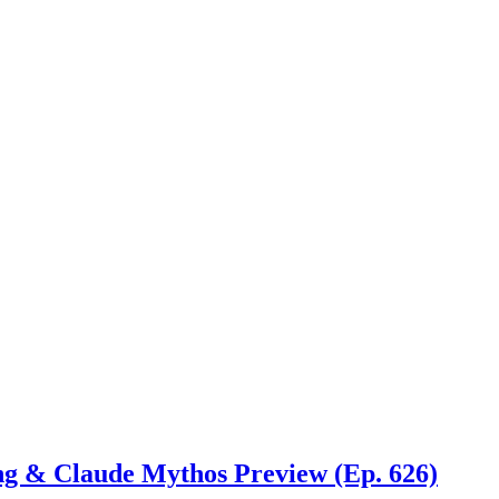
g & Claude Mythos Preview (Ep. 626)