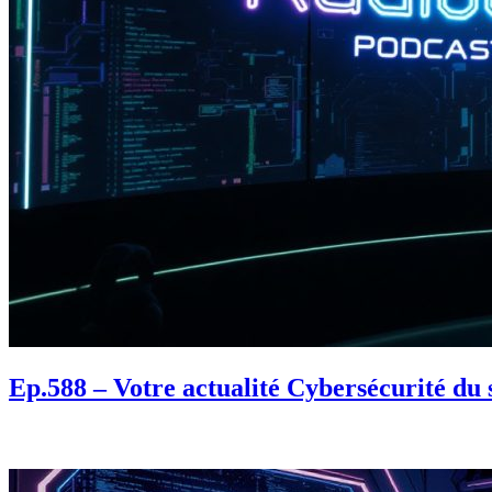
Ep.588 – Votre actualité Cybersécurité du 