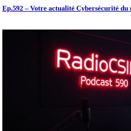
Ep.592 – Votre actualité Cybersécurité du