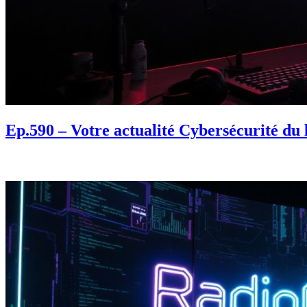
Ep.590 – Votre actualité Cybersécurité du