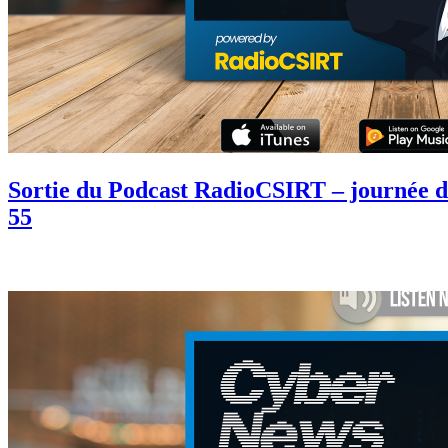
Sortie du Podcast RadioCSIRT – journée 
55